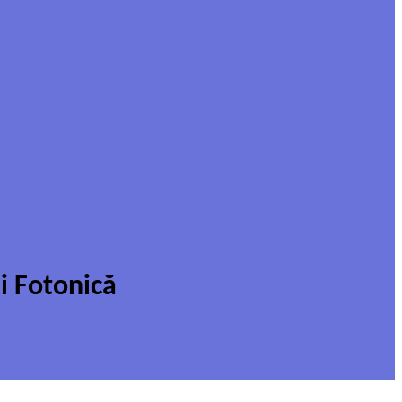
i Fotonică