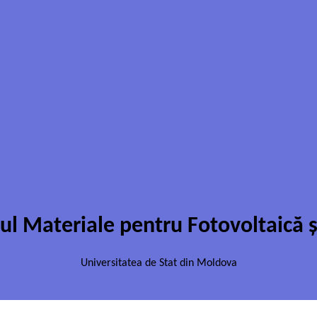
ul Materiale pentru Fotovoltaică ș
Universitatea de Stat din Moldova