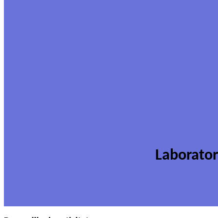
Laborator