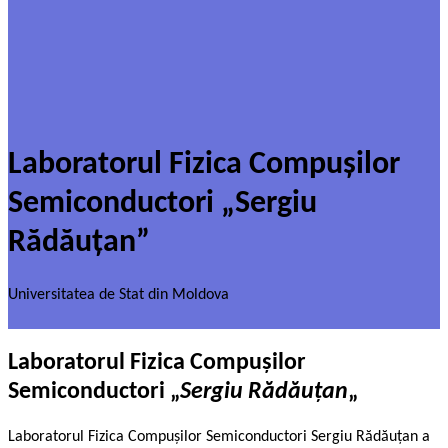
Laboratorul Fizica Compușilor
Semiconductori „Sergiu
Rădăuțan”
Universitatea de Stat din Moldova
Laboratorul Fizica Compușilor
Semiconductori „
Sergiu Rădăuțan
„
Laboratorul Fizica Compușilor Semiconductori Sergiu Rădăuțan a