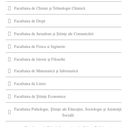
Facultatea de Chimie şi Tehnologie Chimică
Facultatea de Drept
Facultatea de Jurnalism şi Ştiinţe ale Comunicării
Facultatea de Fizica si Inginerie
Facultatea de Istorie şi Filosofie
Facultatea de Matematică şi Informatică
Facultatea de Litere
Facultatea de Științe Economice
Facultatea Psihologie, Ştiinţe ale Educaţiei, Sociologie și Asistență
Socială