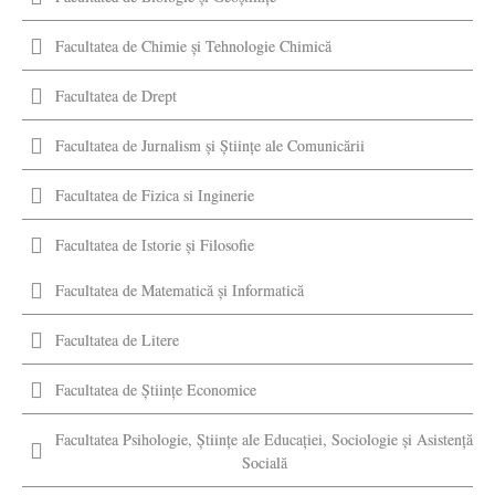
Facultatea de Chimie şi Tehnologie Chimică
Facultatea de Drept
Facultatea de Jurnalism şi Ştiinţe ale Comunicării
Facultatea de Fizica si Inginerie
Facultatea de Istorie şi Filosofie
Facultatea de Matematică şi Informatică
Facultatea de Litere
Facultatea de Științe Economice
Facultatea Psihologie, Ştiinţe ale Educaţiei, Sociologie și Asistență
Socială